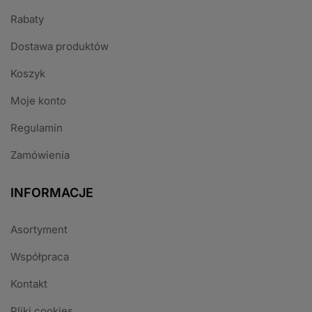
Rabaty
Dostawa produktów
Koszyk
Moje konto
Regulamin
Zamówienia
INFORMACJE
Asortyment
Współpraca
Kontakt
Pliki cookies