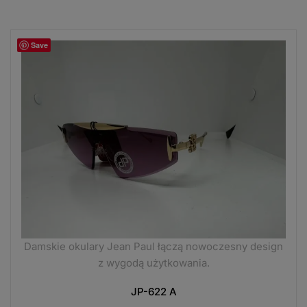
Save
Damskie okulary Jean Paul łączą nowoczesny design
z wygodą użytkowania.
JP-622 A