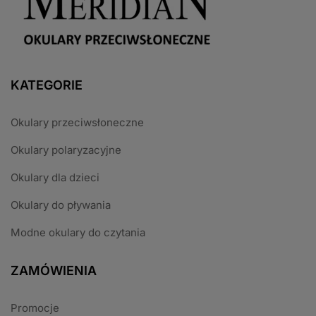
KATEGORIE
Okulary przeciwsłoneczne
Okulary polaryzacyjne
Okulary dla dzieci
Okulary do pływania
Modne okulary do czytania
ZAMÓWIENIA
Promocje