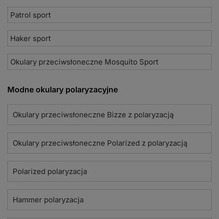
Patrol sport
Haker sport
Okulary przeciwsłoneczne Mosquito Sport
Modne okulary polaryzacyjne
Okulary przeciwsłoneczne Bizze z polaryzacją
Okulary przeciwsłoneczne Polarized z polaryzacją
Polarized polaryzacja
Hammer polaryzacja