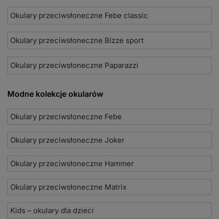
Okulary przeciwsłoneczne Febe classic
Okulary przeciwsłoneczne Bizze sport
Okulary przeciwsłoneczne Paparazzi
Modne kolekcje okularów
Okulary przeciwsłoneczne Febe
Okulary przeciwsłoneczne Joker
Okulary przeciwsłoneczne Hammer
Okulary przeciwsłoneczne Matrix
Kids – okulary dla dzieci