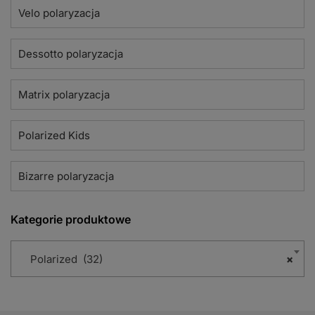
Velo polaryzacja
Dessotto polaryzacja
Matrix polaryzacja
Polarized Kids
Bizarre polaryzacja
Kategorie produktowe
Polarized (32)
×