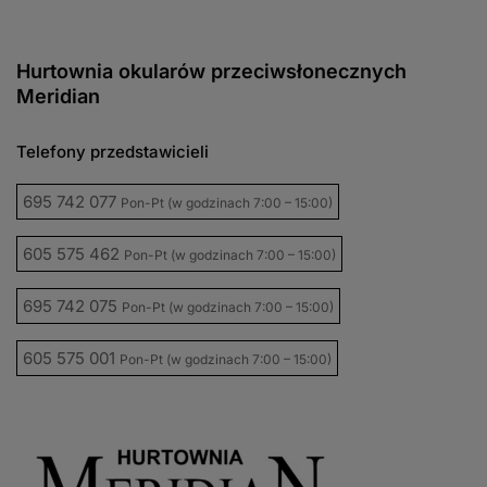
Hurtownia okularów przeciwsłonecznych
Meridian
Telefony przedstawicieli
695 742 077
Pon-Pt (w godzinach 7:00 – 15:00)
605 575 462
Pon-Pt (w godzinach 7:00 – 15:00)
695 742 075
Pon-Pt (w godzinach 7:00 – 15:00)
605 575 001
Pon-Pt (w godzinach 7:00 – 15:00)