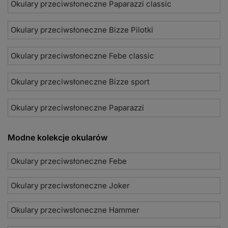
Okulary przeciwsłoneczne Paparazzi classic
Okulary przeciwsłoneczne Bizze Pilotki
Okulary przeciwsłoneczne Febe classic
Okulary przeciwsłoneczne Bizze sport
Okulary przeciwsłoneczne Paparazzi
Modne kolekcje okularów
Okulary przeciwsłoneczne Febe
Okulary przeciwsłoneczne Joker
Okulary przeciwsłoneczne Hammer