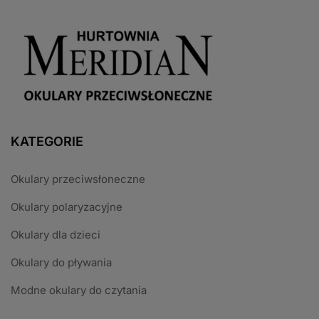
KATEGORIE
Okulary przeciwsłoneczne
Okulary polaryzacyjne
Okulary dla dzieci
Okulary do pływania
Modne okulary do czytania