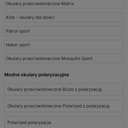
Okulary przeciwsłoneczne Matrix
Kids – okulary dla dzieci
Patrol sport
Haker sport
Okulary przeciwsłoneczne Mosquito Sport
Modne okulary polaryzacyjne
Okulary przeciwsłoneczne Bizze z polaryzacją
Okulary przeciwsłoneczne Polarized z polaryzacją
Polarized polaryzacja