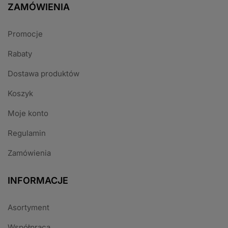
ZAMÓWIENIA
Promocje
Rabaty
Dostawa produktów
Koszyk
Moje konto
Regulamin
Zamówienia
INFORMACJE
Asortyment
Współpraca