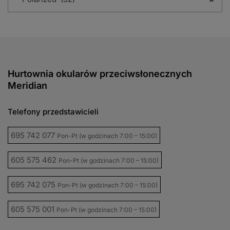
Hurtownia okularów przeciwsłonecznych
Meridian
Telefony przedstawicieli
695 742 077
Pon-Pt (w godzinach 7:00 – 15:00)
605 575 462
Pon-Pt (w godzinach 7:00 – 15:00)
695 742 075
Pon-Pt (w godzinach 7:00 – 15:00)
605 575 001
Pon-Pt (w godzinach 7:00 – 15:00)