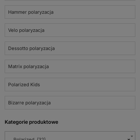
Hammer polaryzacja
Velo polaryzacja
Dessotto polaryzacja
Matrix polaryzacja
Polarized Kids
Bizarre polaryzacja
Kategorie produktowe
Polarized (32)
×