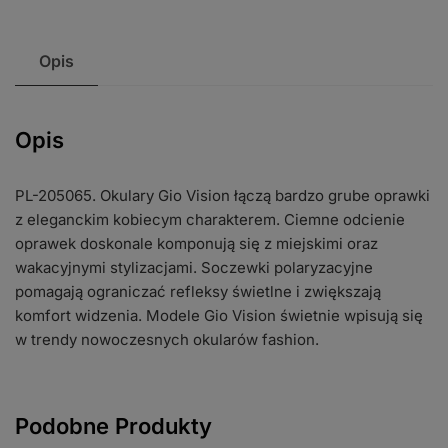
Opis
Opis
PL-205065. Okulary Gio Vision łączą bardzo grube oprawki
z eleganckim kobiecym charakterem. Ciemne odcienie
oprawek doskonale komponują się z miejskimi oraz
wakacyjnymi stylizacjami. Soczewki polaryzacyjne
pomagają ograniczać refleksy świetlne i zwiększają
komfort widzenia. Modele Gio Vision świetnie wpisują się
w trendy nowoczesnych okularów fashion.
Podobne Produkty