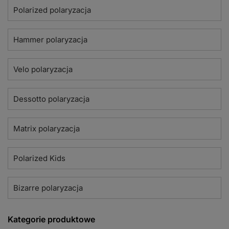
Polarized polaryzacja
Hammer polaryzacja
Velo polaryzacja
Dessotto polaryzacja
Matrix polaryzacja
Polarized Kids
Bizarre polaryzacja
Kategorie produktowe