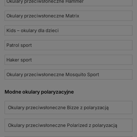
Okulary przeciwsłoneczne Hammer
Okulary przeciwsłoneczne Matrix
Kids – okulary dla dzieci
Patrol sport
Haker sport
Okulary przeciwsłoneczne Mosquito Sport
Modne okulary polaryzacyjne
Okulary przeciwsłoneczne Bizze z polaryzacją
Okulary przeciwsłoneczne Polarized z polaryzacją