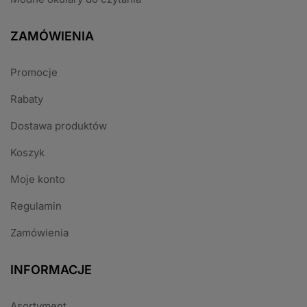
ZAMÓWIENIA
Promocje
Rabaty
Dostawa produktów
Koszyk
Moje konto
Regulamin
Zamówienia
INFORMACJE
Asortyment