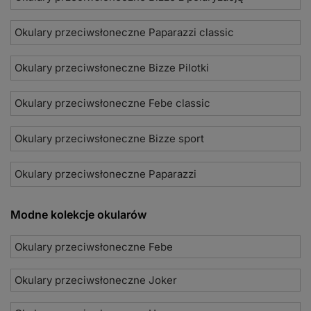
Okulary przeciwsłoneczne Paparazzi classic
Okulary przeciwsłoneczne Bizze Pilotki
Okulary przeciwsłoneczne Febe classic
Okulary przeciwsłoneczne Bizze sport
Okulary przeciwsłoneczne Paparazzi
Modne kolekcje okularów
Okulary przeciwsłoneczne Febe
Okulary przeciwsłoneczne Joker