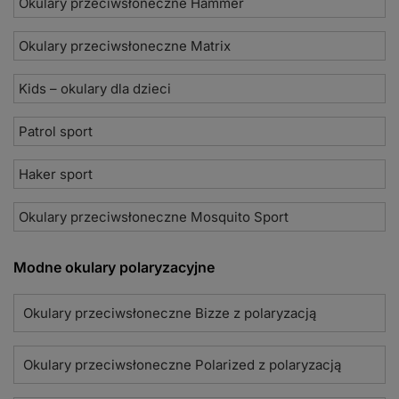
Okulary przeciwsłoneczne Hammer
Okulary przeciwsłoneczne Matrix
Kids – okulary dla dzieci
Patrol sport
Haker sport
Okulary przeciwsłoneczne Mosquito Sport
Modne okulary polaryzacyjne
Okulary przeciwsłoneczne Bizze z polaryzacją
Okulary przeciwsłoneczne Polarized z polaryzacją