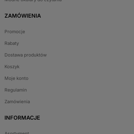
ZAMÓWIENIA
Promocje
Rabaty
Dostawa produktów
Koszyk
Moje konto
Regulamin
Zamówienia
INFORMACJE
Asortyment