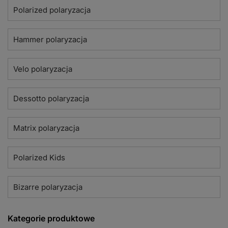
Polarized polaryzacja
Hammer polaryzacja
Velo polaryzacja
Dessotto polaryzacja
Matrix polaryzacja
Polarized Kids
Bizarre polaryzacja
Kategorie produktowe