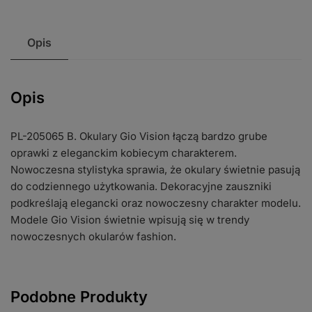
Opis
Opis
PL-205065 B. Okulary Gio Vision łączą bardzo grube
oprawki z eleganckim kobiecym charakterem.
Nowoczesna stylistyka sprawia, że okulary świetnie pasują
do codziennego użytkowania. Dekoracyjne zauszniki
podkreślają elegancki oraz nowoczesny charakter modelu.
Modele Gio Vision świetnie wpisują się w trendy
nowoczesnych okularów fashion.
Podobne Produkty