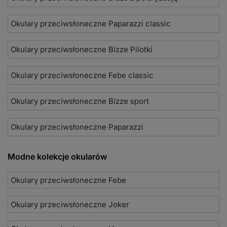
Okulary przeciwsłoneczne Paparazzi classic
Okulary przeciwsłoneczne Bizze Pilotki
Okulary przeciwsłoneczne Febe classic
Okulary przeciwsłoneczne Bizze sport
Okulary przeciwsłoneczne Paparazzi
Modne kolekcje okularów
Okulary przeciwsłoneczne Febe
Okulary przeciwsłoneczne Joker