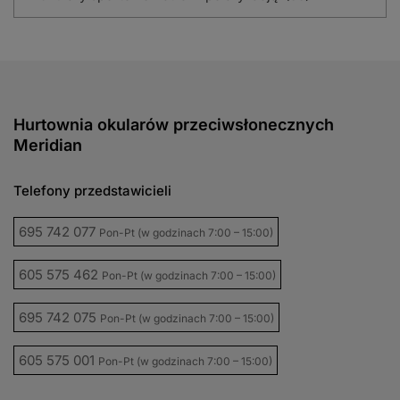
Hurtownia okularów przeciwsłonecznych
Meridian
Telefony przedstawicieli
695 742 077
Pon-Pt (w godzinach 7:00 – 15:00)
605 575 462
Pon-Pt (w godzinach 7:00 – 15:00)
695 742 075
Pon-Pt (w godzinach 7:00 – 15:00)
605 575 001
Pon-Pt (w godzinach 7:00 – 15:00)