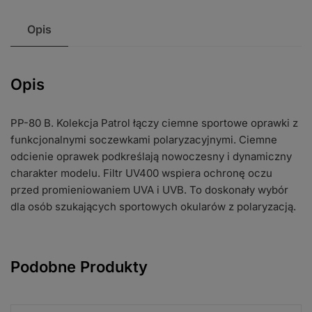
Opis
Opis
PP-80 B. Kolekcja Patrol łączy ciemne sportowe oprawki z
funkcjonalnymi soczewkami polaryzacyjnymi. Ciemne
odcienie oprawek podkreślają nowoczesny i dynamiczny
charakter modelu. Filtr UV400 wspiera ochronę oczu
przed promieniowaniem UVA i UVB. To doskonały wybór
dla osób szukających sportowych okularów z polaryzacją.
Podobne Produkty