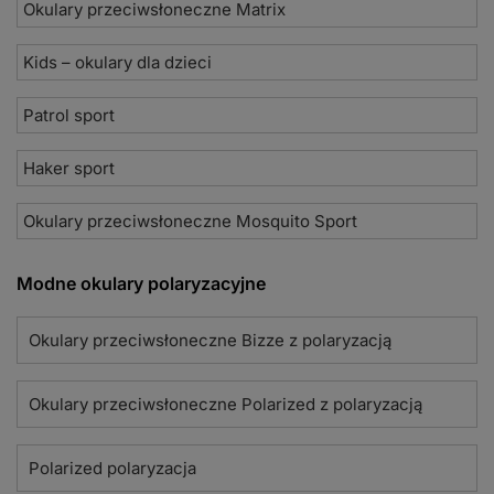
Okulary przeciwsłoneczne Matrix
Kids – okulary dla dzieci
Patrol sport
Haker sport
Okulary przeciwsłoneczne Mosquito Sport
Modne okulary polaryzacyjne
Okulary przeciwsłoneczne Bizze z polaryzacją
Okulary przeciwsłoneczne Polarized z polaryzacją
Polarized polaryzacja