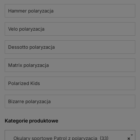
Hammer polaryzacja
Velo polaryzacja
Dessotto polaryzacja
Matrix polaryzacja
Polarized Kids
Bizarre polaryzacja
Kategorie produktowe
Okulary sportowe Patrol z polaryzacją (33)
×