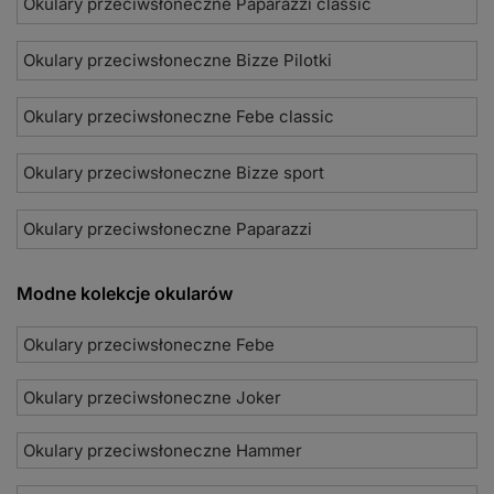
Okulary przeciwsłoneczne Paparazzi classic
Okulary przeciwsłoneczne Bizze Pilotki
Okulary przeciwsłoneczne Febe classic
Okulary przeciwsłoneczne Bizze sport
Okulary przeciwsłoneczne Paparazzi
Modne kolekcje okularów
Okulary przeciwsłoneczne Febe
Okulary przeciwsłoneczne Joker
Okulary przeciwsłoneczne Hammer