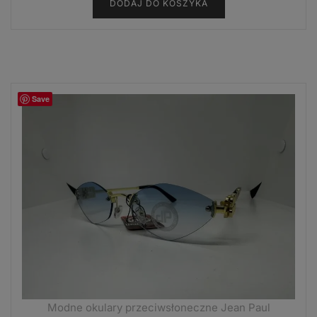
DODAJ DO KOSZYKA
Save
Modne okulary przeciwsłoneczne Jean Paul