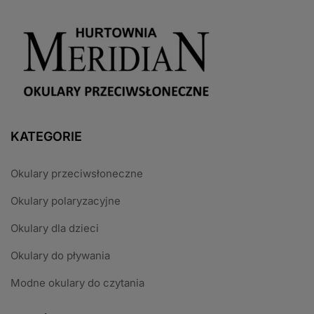
KATEGORIE
Okulary przeciwsłoneczne
Okulary polaryzacyjne
Okulary dla dzieci
Okulary do pływania
Modne okulary do czytania