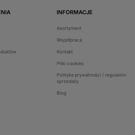
NIA
INFORMACJE
Asortyment
Współpraca
oduktów
Kontakt
Pliki cookies
Polityka prywatności / regulamin
sprzedaży
Blog