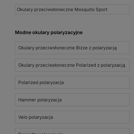
Okulary przeciwsłoneczne Mosquito Sport
Modne okulary polaryzacyjne
Okulary przeciwsłoneczne Bizze z polaryzacją
Okulary przeciwsłoneczne Polarized z polaryzacją
Polarized polaryzacja
Hammer polaryzacja
Velo polaryzacja