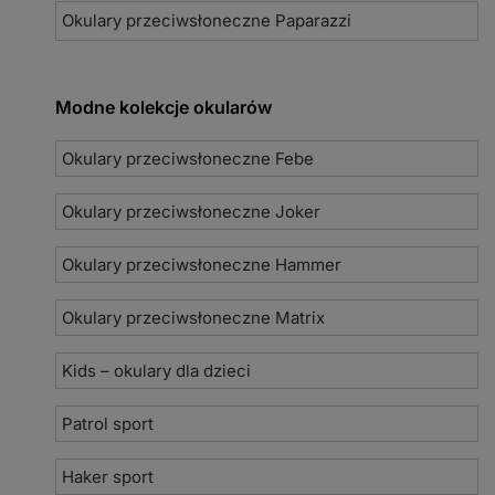
Okulary przeciwsłoneczne Paparazzi
Modne kolekcje okularów
Okulary przeciwsłoneczne Febe
Okulary przeciwsłoneczne Joker
Okulary przeciwsłoneczne Hammer
Okulary przeciwsłoneczne Matrix
Kids – okulary dla dzieci
Patrol sport
Haker sport