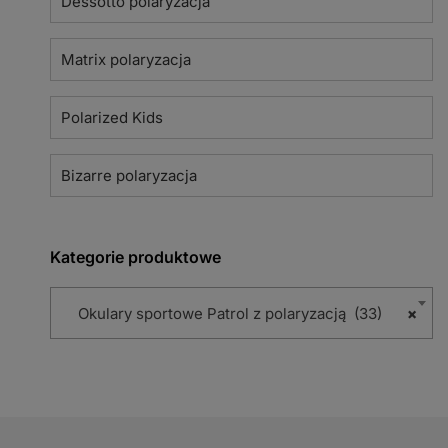
Dessotto polaryzacja
Matrix polaryzacja
Polarized Kids
Bizarre polaryzacja
Kategorie produktowe
Okulary sportowe Patrol z polaryzacją (33)
×