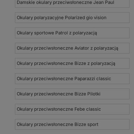
Damskie okulary przeciwsłoneczne Jean Paul
Okulary polaryzacyjne Polarized gio vision
Okulary sportowe Patrol z polaryzacją
Okulary przeciwsłoneczne Aviator z polaryzacją
Okulary przeciwsłoneczne Bizze z polaryzacją
Okulary przeciwsłoneczne Paparazzi classic
Okulary przeciwsłoneczne Bizze Pilotki
Okulary przeciwsłoneczne Febe classic
Okulary przeciwsłoneczne Bizze sport