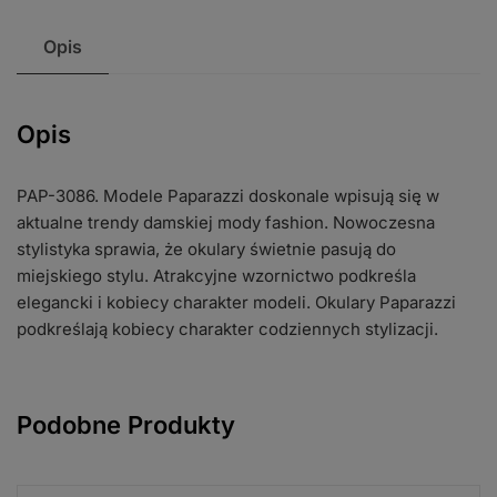
Opis
Opis
PAP-3086. Modele Paparazzi doskonale wpisują się w
aktualne trendy damskiej mody fashion. Nowoczesna
stylistyka sprawia, że okulary świetnie pasują do
miejskiego stylu. Atrakcyjne wzornictwo podkreśla
elegancki i kobiecy charakter modeli. Okulary Paparazzi
podkreślają kobiecy charakter codziennych stylizacji.
Podobne Produkty