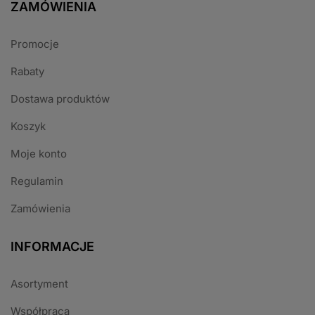
ZAMÓWIENIA
Promocje
Rabaty
Dostawa produktów
Koszyk
Moje konto
Regulamin
Zamówienia
INFORMACJE
Asortyment
Współpraca