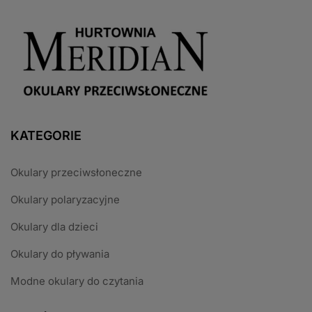
KATEGORIE
Okulary przeciwsłoneczne
Okulary polaryzacyjne
Okulary dla dzieci
Okulary do pływania
Modne okulary do czytania