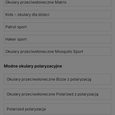
Okulary przeciwsłoneczne Matrix
Kids – okulary dla dzieci
Patrol sport
Haker sport
Okulary przeciwsłoneczne Mosquito Sport
Modne okulary polaryzacyjne
Okulary przeciwsłoneczne Bizze z polaryzacją
Okulary przeciwsłoneczne Polarized z polaryzacją
Polarized polaryzacja