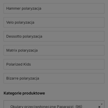
Hammer polaryzacja
Velo polaryzacja
Dessotto polaryzacja
Matrix polaryzacja
Polarized Kids
Bizarre polaryzacja
Kategorie produktowe
Okulary przeciwsłoneczne Paparazzi (96)
×