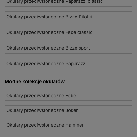
Okulary przeciwsłoneczne Paparazzi classic
Okulary przeciwsłoneczne Bizze Pilotki
Okulary przeciwsłoneczne Febe classic
Okulary przeciwsłoneczne Bizze sport
Okulary przeciwsłoneczne Paparazzi
Modne kolekcje okularów
Okulary przeciwsłoneczne Febe
Okulary przeciwsłoneczne Joker
Okulary przeciwsłoneczne Hammer