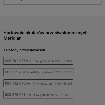
Hurtownia okularów przeciwsłonecznych
Meridian
Telefony przedstawicieli
695 742 077
Pon-Pt (w godzinach 7:00 – 15:00)
605 575 462
Pon-Pt (w godzinach 7:00 – 15:00)
695 742 075
Pon-Pt (w godzinach 7:00 – 15:00)
605 575 001
Pon-Pt (w godzinach 7:00 – 15:00)