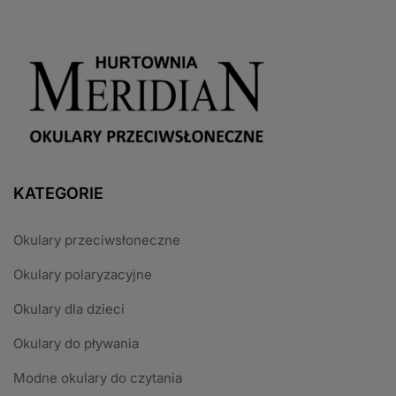
KATEGORIE
Okulary przeciwsłoneczne
Okulary polaryzacyjne
Okulary dla dzieci
Okulary do pływania
Modne okulary do czytania