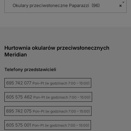
Okulary przeciwsłoneczne Paparazzi (96)
×
Hurtownia okularów przeciwsłonecznych
Meridian
Telefony przedstawicieli
695 742 077
Pon-Pt (w godzinach 7:00 – 15:00)
605 575 462
Pon-Pt (w godzinach 7:00 – 15:00)
695 742 075
Pon-Pt (w godzinach 7:00 – 15:00)
605 575 001
Pon-Pt (w godzinach 7:00 – 15:00)