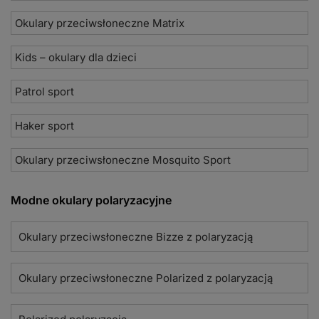
Okulary przeciwsłoneczne Matrix
Kids – okulary dla dzieci
Patrol sport
Haker sport
Okulary przeciwsłoneczne Mosquito Sport
Modne okulary polaryzacyjne
Okulary przeciwsłoneczne Bizze z polaryzacją
Okulary przeciwsłoneczne Polarized z polaryzacją