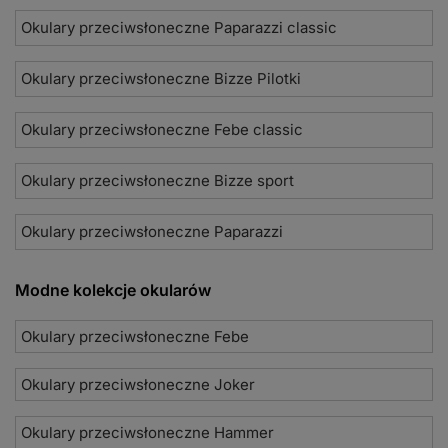
Okulary przeciwsłoneczne Paparazzi classic
Okulary przeciwsłoneczne Bizze Pilotki
Okulary przeciwsłoneczne Febe classic
Okulary przeciwsłoneczne Bizze sport
Okulary przeciwsłoneczne Paparazzi
Modne kolekcje okularów
Okulary przeciwsłoneczne Febe
Okulary przeciwsłoneczne Joker
Okulary przeciwsłoneczne Hammer