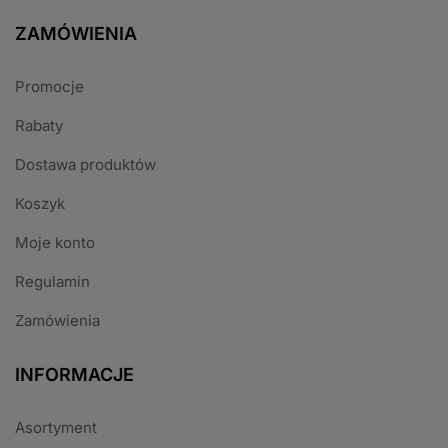
ZAMÓWIENIA
Promocje
Rabaty
Dostawa produktów
Koszyk
Moje konto
Regulamin
Zamówienia
INFORMACJE
Asortyment