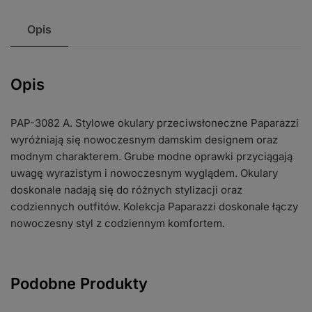
Opis
Opis
PAP-3082 A. Stylowe okulary przeciwsłoneczne Paparazzi
wyróżniają się nowoczesnym damskim designem oraz
modnym charakterem. Grube modne oprawki przyciągają
uwagę wyrazistym i nowoczesnym wyglądem. Okulary
doskonale nadają się do różnych stylizacji oraz
codziennych outfitów. Kolekcja Paparazzi doskonale łączy
nowoczesny styl z codziennym komfortem.
Podobne Produkty