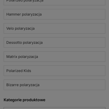
Polarized polaryzacja
Hammer polaryzacja
Velo polaryzacja
Dessotto polaryzacja
Matrix polaryzacja
Polarized Kids
Bizarre polaryzacja
Kategorie produktowe