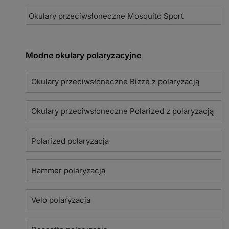
Okulary przeciwsłoneczne Mosquito Sport
Modne okulary polaryzacyjne
Okulary przeciwsłoneczne Bizze z polaryzacją
Okulary przeciwsłoneczne Polarized z polaryzacją
Polarized polaryzacja
Hammer polaryzacja
Velo polaryzacja