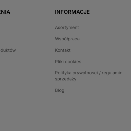
NIA
INFORMACJE
Asortyment
Współpraca
oduktów
Kontakt
Pliki cookies
Polityka prywatności / regulamin
sprzedaży
Blog