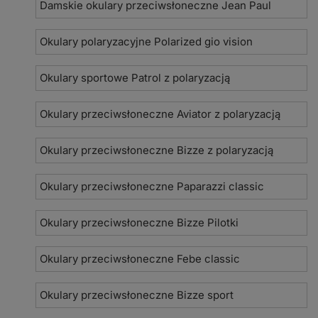
Damskie okulary przeciwsłoneczne Jean Paul
Okulary polaryzacyjne Polarized gio vision
Okulary sportowe Patrol z polaryzacją
Okulary przeciwsłoneczne Aviator z polaryzacją
Okulary przeciwsłoneczne Bizze z polaryzacją
Okulary przeciwsłoneczne Paparazzi classic
Okulary przeciwsłoneczne Bizze Pilotki
Okulary przeciwsłoneczne Febe classic
Okulary przeciwsłoneczne Bizze sport