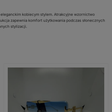
 eleganckim kobiecym stylem. Atrakcyjne wzornictwo
strukcja zapewnia komfort użytkowania podczas słonecznych
nych stylizacji.