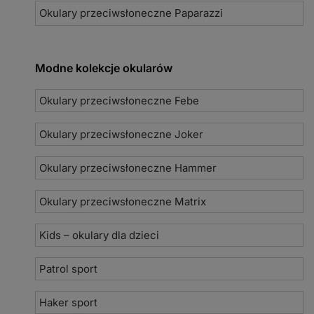
Okulary przeciwsłoneczne Paparazzi
Modne kolekcje okularów
Okulary przeciwsłoneczne Febe
Okulary przeciwsłoneczne Joker
Okulary przeciwsłoneczne Hammer
Okulary przeciwsłoneczne Matrix
Kids – okulary dla dzieci
Patrol sport
Haker sport