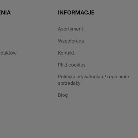
NIA
INFORMACJE
Asortyment
Współpraca
oduktów
Kontakt
Pliki cookies
Polityka prywatności / regulamin
sprzedaży
Blog