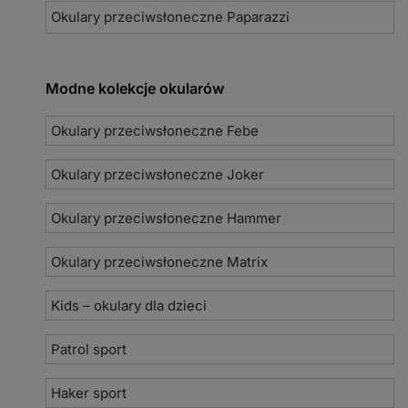
Okulary przeciwsłoneczne Paparazzi
Modne kolekcje okularów
Okulary przeciwsłoneczne Febe
Okulary przeciwsłoneczne Joker
Okulary przeciwsłoneczne Hammer
Okulary przeciwsłoneczne Matrix
Kids – okulary dla dzieci
Patrol sport
Haker sport