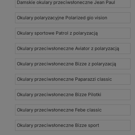
Damskie okulary przeciwsłoneczne Jean Paul
Okulary polaryzacyjne Polarized gio vision
Okulary sportowe Patrol z polaryzacją
Okulary przeciwsłoneczne Aviator z polaryzacją
Okulary przeciwsłoneczne Bizze z polaryzacją
Okulary przeciwsłoneczne Paparazzi classic
Okulary przeciwsłoneczne Bizze Pilotki
Okulary przeciwsłoneczne Febe classic
Okulary przeciwsłoneczne Bizze sport