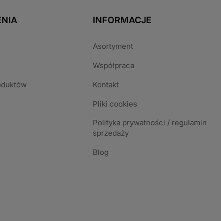
NIA
INFORMACJE
Asortyment
Współpraca
oduktów
Kontakt
Pliki cookies
Polityka prywatności / regulamin
sprzedaży
Blog