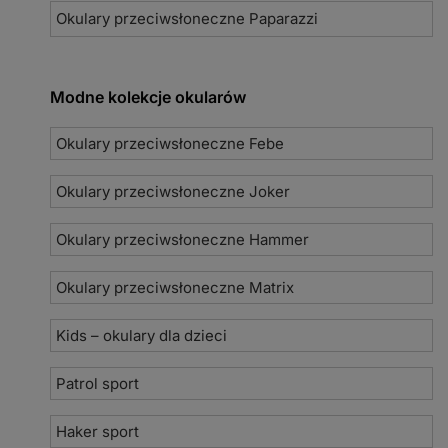
Okulary przeciwsłoneczne Paparazzi
Modne kolekcje okularów
Okulary przeciwsłoneczne Febe
Okulary przeciwsłoneczne Joker
Okulary przeciwsłoneczne Hammer
Okulary przeciwsłoneczne Matrix
Kids – okulary dla dzieci
Patrol sport
Haker sport