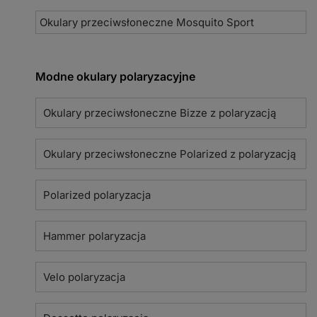
Okulary przeciwsłoneczne Mosquito Sport
Modne okulary polaryzacyjne
Okulary przeciwsłoneczne Bizze z polaryzacją
Okulary przeciwsłoneczne Polarized z polaryzacją
Polarized polaryzacja
Hammer polaryzacja
Velo polaryzacja