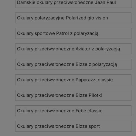
Damskie okulary przeciwsłoneczne Jean Paul
Okulary polaryzacyjne Polarized gio vision
Okulary sportowe Patrol z polaryzacją
Okulary przeciwsłoneczne Aviator z polaryzacją
Okulary przeciwsłoneczne Bizze z polaryzacją
Okulary przeciwsłoneczne Paparazzi classic
Okulary przeciwsłoneczne Bizze Pilotki
Okulary przeciwsłoneczne Febe classic
Okulary przeciwsłoneczne Bizze sport