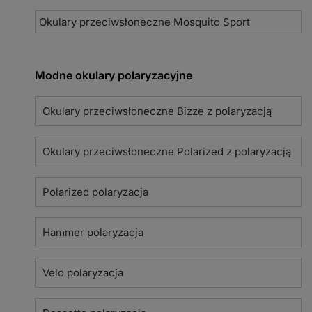
Okulary przeciwsłoneczne Mosquito Sport
Modne okulary polaryzacyjne
Okulary przeciwsłoneczne Bizze z polaryzacją
Okulary przeciwsłoneczne Polarized z polaryzacją
Polarized polaryzacja
Hammer polaryzacja
Velo polaryzacja