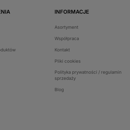
NIA
INFORMACJE
Asortyment
Współpraca
oduktów
Kontakt
Pliki cookies
Polityka prywatności / regulamin
sprzedaży
Blog