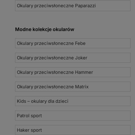
Okulary przeciwsłoneczne Paparazzi
Modne kolekcje okularów
Okulary przeciwsłoneczne Febe
Okulary przeciwsłoneczne Joker
Okulary przeciwsłoneczne Hammer
Okulary przeciwsłoneczne Matrix
Kids – okulary dla dzieci
Patrol sport
Haker sport