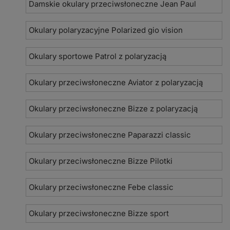
Damskie okulary przeciwsłoneczne Jean Paul
Okulary polaryzacyjne Polarized gio vision
Okulary sportowe Patrol z polaryzacją
Okulary przeciwsłoneczne Aviator z polaryzacją
Okulary przeciwsłoneczne Bizze z polaryzacją
Okulary przeciwsłoneczne Paparazzi classic
Okulary przeciwsłoneczne Bizze Pilotki
Okulary przeciwsłoneczne Febe classic
Okulary przeciwsłoneczne Bizze sport