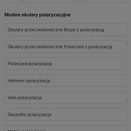
Modne okulary polaryzacyjne
Okulary przeciwsłoneczne Bizze z polaryzacją
Okulary przeciwsłoneczne Polarized z polaryzacją
Polarized polaryzacja
Hammer polaryzacja
Velo polaryzacja
Dessotto polaryzacja