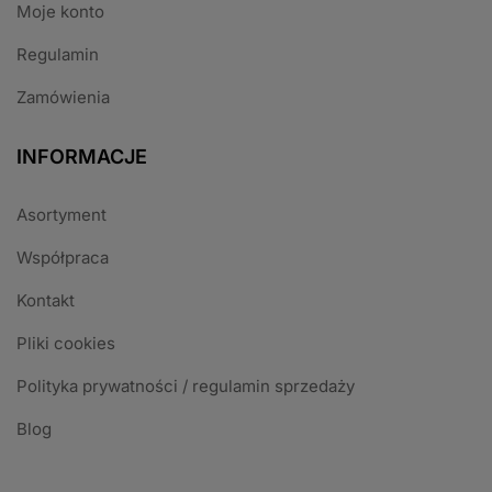
Moje konto
Regulamin
Zamówienia
INFORMACJE
Asortyment
Współpraca
Kontakt
Pliki cookies
Polityka prywatności / regulamin sprzedaży
Blog