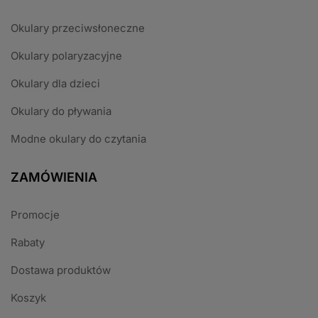
Okulary przeciwsłoneczne
Okulary polaryzacyjne
Okulary dla dzieci
Okulary do pływania
Modne okulary do czytania
ZAMÓWIENIA
Promocje
Rabaty
Dostawa produktów
Koszyk