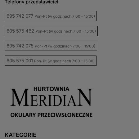
Telefony przedstawicieli
695 742 077
Pon-Pt (w godzinach 7:00 – 15:00)
605 575 462
Pon-Pt (w godzinach 7:00 – 15:00)
695 742 075
Pon-Pt (w godzinach 7:00 – 15:00)
605 575 001
Pon-Pt (w godzinach 7:00 – 15:00)
KATEGORIE